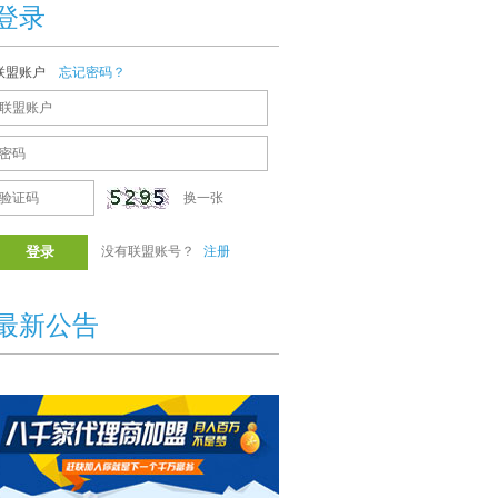
登录
联盟账户
忘记密码？
换一张
没有联盟账号？
注册
最新公告