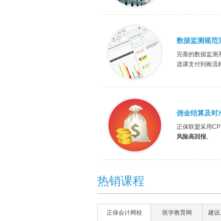
数据监测规范
完善的数据监测
选课支付到账流
佣金结算及时
正保联盟采用CP
风险高回报
。
热销课程
正保会计网校
医学教育网
建设