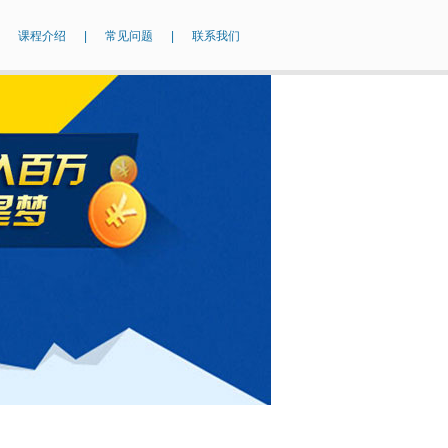
课程介绍
|
常见问题
|
联系我们