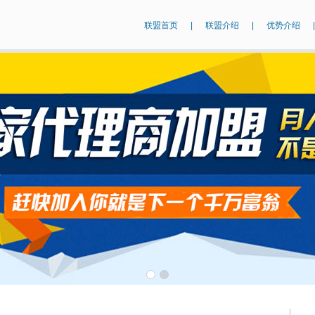
联盟首页
|
联盟介绍
|
优势介绍
|
1
2